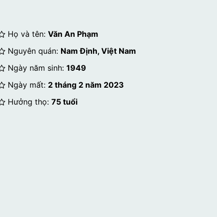
Họ và tên:
Văn An Phạm
Nguyên quán:
Nam Định, Việt Nam
Ngày năm sinh:
1949
Ngày mất:
2 tháng 2 năm 2023
Hưởng thọ:
75 tuổi