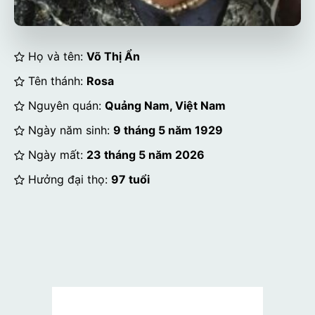
Họ và tên:
Võ Thị Ẩn
Tên thánh:
Rosa
Nguyên quán:
Quảng Nam, Việt Nam
Ngày năm sinh:
9 tháng 5 năm 1929
Ngày mất:
23 tháng 5 năm 2026
Hưởng đại thọ:
97 tuổi