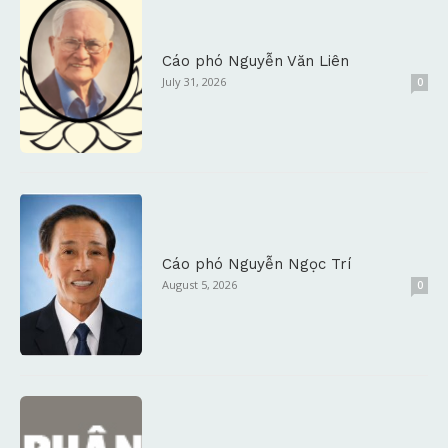
Cáo phó Nguyễn Văn Liên
July 31, 2026
0
Cáo phó Nguyễn Ngọc Trí
August 5, 2026
0