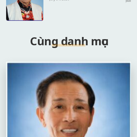
Cùng danh mục