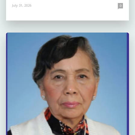
July 31, 2026
0