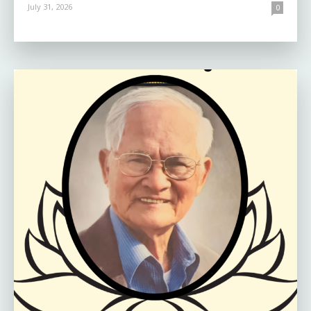
July 31, 2026
0