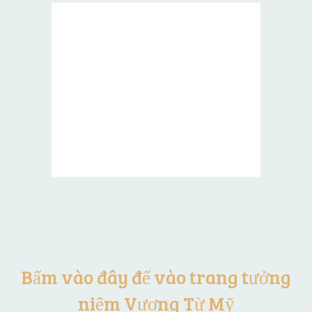
Bấm vào đây để vào trang tưởng
niệm Vương Từ Mỹ