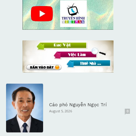
Cáo phó Nguyễn Ngọc Trí
August 5, 2026
0