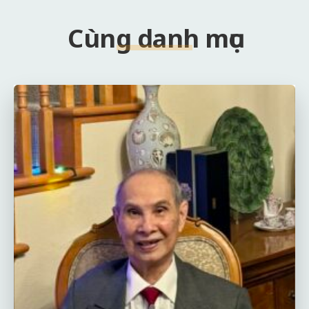
Cùng danh mục