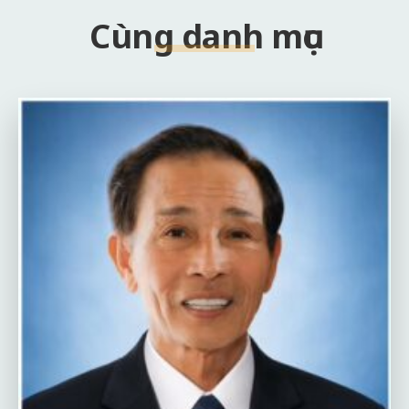
Cùng danh mục