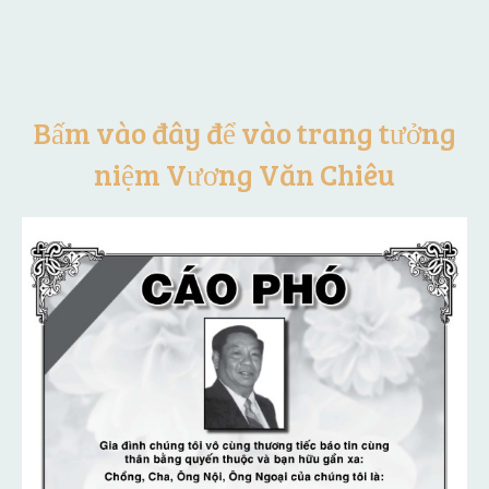
Bấm vào đây để vào trang tưởng
niệm Vương Văn Chiêu