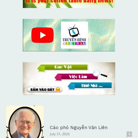
Cáo phó Nguyễn Văn Liên
July 31, 2026
0