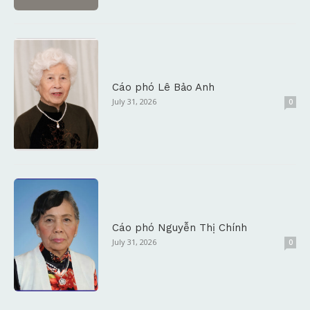
Cáo phó Lê Bảo Anh
July 31, 2026
0
Cáo phó Nguyễn Thị Chính
July 31, 2026
0