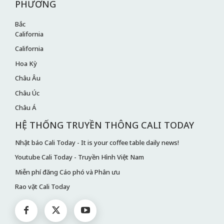
PHƯƠNG
Bắc
California
California
Hoa Kỳ
Châu Âu
Châu Úc
Châu Á
HỆ THỐNG TRUYỀN THÔNG CALI TODAY
Nhật báo Cali Today - It is your coffee table daily news!
Youtube Cali Today - Truyền Hình Việt Nam
Miễn phí đăng Cáo phó và Phân ưu
Rao vặt Cali Today