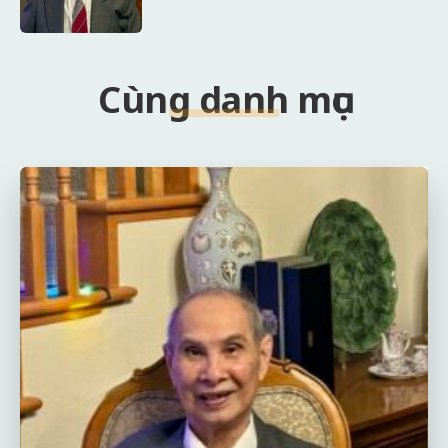
Cùng danh mục