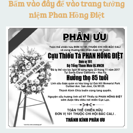
Bấm vào đây để vào trang tưởng
niệm Phan Hồng Điệt