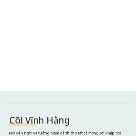
Cõi Vĩnh Hằng
Nơi yên nghỉ và tưởng niệm dành cho tất cả mọi người khắp nơi