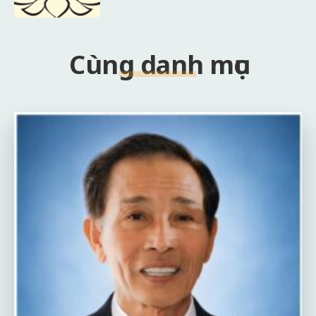
Cùng danh mục