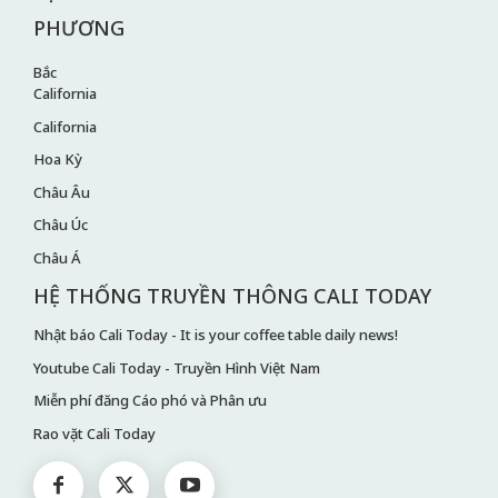
PHƯƠNG
Bắc
California
California
Hoa Kỳ
Châu Âu
Châu Úc
Châu Á
HỆ THỐNG TRUYỀN THÔNG CALI TODAY
Nhật báo Cali Today - It is your coffee table daily news!
Youtube Cali Today - Truyền Hình Việt Nam
Miễn phí đăng Cáo phó và Phân ưu
Rao vặt Cali Today