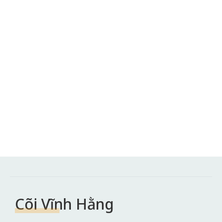
Cõi Vĩnh Hằng