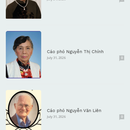
Cáo phó Nguyễn Thị Chính
July 31, 2026
0
Cáo phó Nguyễn Văn Liên
July 31, 2026
0