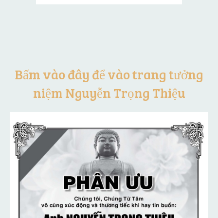
Bấm vào đây để vào trang tưởng
niệm Nguyễn Trọng Thiệu