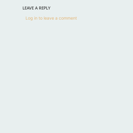
LEAVE A REPLY
Log in to leave a comment