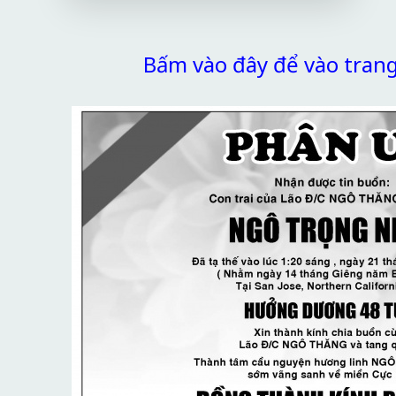
Bấm vào đây để vào tran