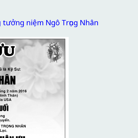
g tưởng niệm Ngô Trọng Nhân