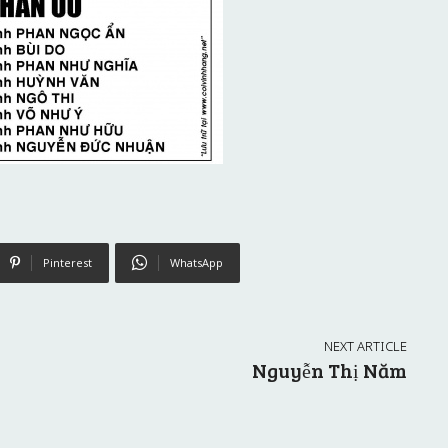
Pinterest
WhatsApp
NEXT ARTICLE
Nguyễn Thị Năm