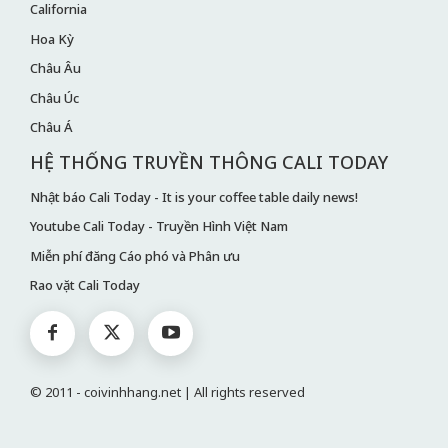
California
Hoa Kỳ
Châu Âu
Châu Úc
Châu Á
HỆ THỐNG TRUYỀN THÔNG CALI TODAY
Nhật báo Cali Today - It is your coffee table daily news!
Youtube Cali Today - Truyền Hình Việt Nam
Miễn phí đăng Cáo phó và Phân ưu
Rao vặt Cali Today
© 2011 - coivinhhang.net | All rights reserved