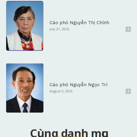
Cáo phó Nguyễn Thị Chính
July 31, 2026
0
Cáo phó Nguyễn Ngọc Trí
August 5, 2026
0
Cùng danh mục