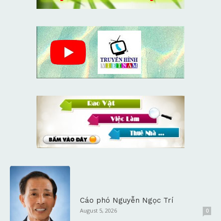
Cáo phó Nguyễn Ngọc Trí
August 5, 2026
0