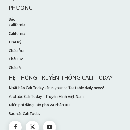
PHƯƠNG
Bắc
California
California
Hoa Kỳ
Châu Âu
Châu Úc
Châu Á
HỆ THỐNG TRUYỀN THÔNG CALI TODAY
Nhật báo Cali Today - It is your coffee table daily news!
Youtube Cali Today - Truyền Hình Việt Nam
Miễn phí đăng Cáo phó và Phân ưu
Rao vặt Cali Today