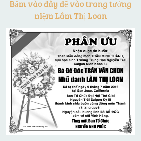
Bấm vào đây để vào trang tưởng
niệm Lâm Thị Loan