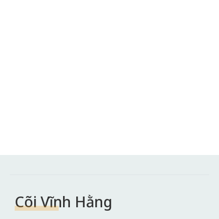
Cõi Vĩnh Hằng