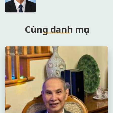
Cùng danh mục