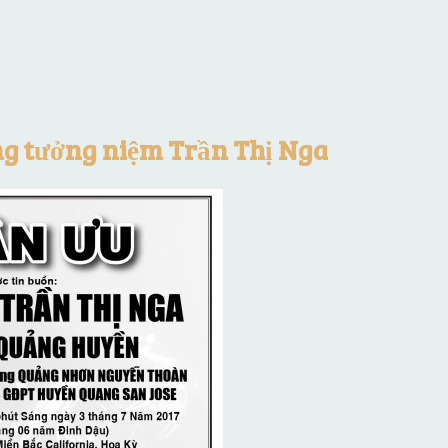
ng tưởng niệm Trần Thị Nga