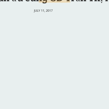
JULY 11, 2017