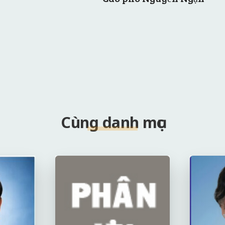
Cùng danh mục