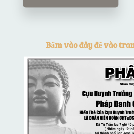
Bấm vào đây để vào tra