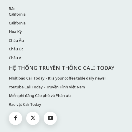
Bắc
California
California
Hoa Kỳ
Châu Âu
Châu Úc
Châu Á
HỆ THỐNG TRUYỀN THÔNG CALI TODAY
Nhật báo Cali Today - It is your coffee table daily news!
Youtube Cali Today - Truyền Hình Việt Nam
Miễn phí đăng Cáo phó và Phân ưu
Rao vặt Cali Today