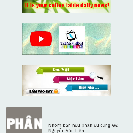
Nhóm bạn hữu phân ưu cùng GĐ
Nguyễn Văn Liên