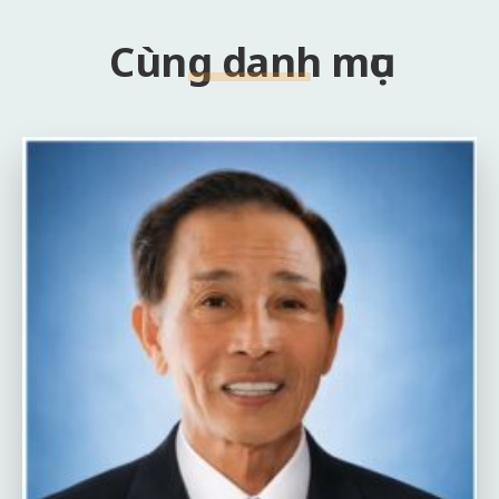
Cùng danh mục