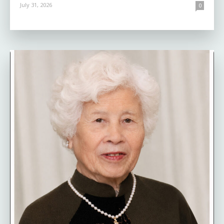
July 31, 2026
0