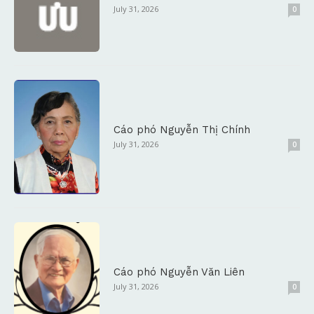
July 31, 2026
0
Cáo phó Nguyễn Thị Chính
July 31, 2026
0
Cáo phó Nguyễn Văn Liên
July 31, 2026
0