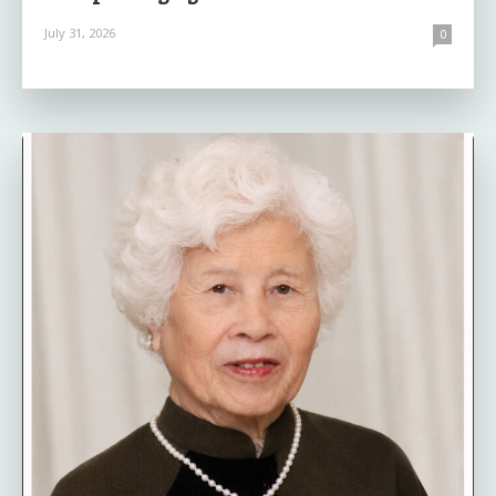
July 31, 2026
0