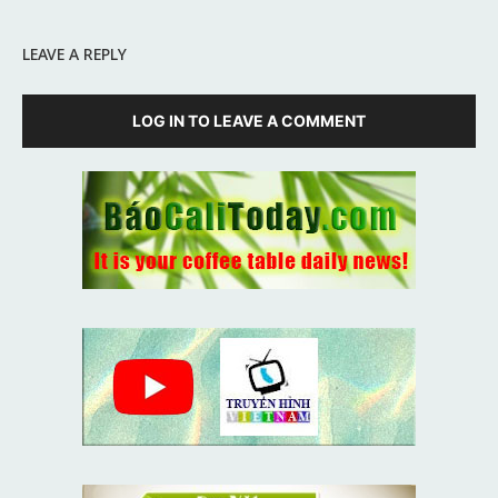
LEAVE A REPLY
LOG IN TO LEAVE A COMMENT