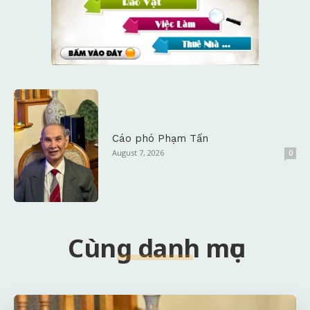
Cáo phó Phạm Tấn
August 7, 2026
0
Cùng danh mục