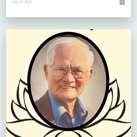
July 31, 2026
0