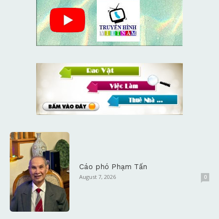
Cáo phó Phạm Tấn
August 7, 2026
0