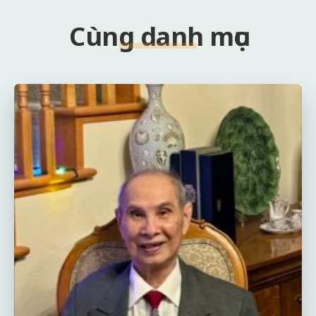
Cùng danh mục