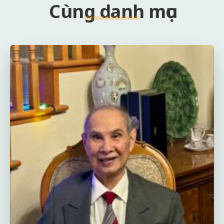
Cùng danh mục