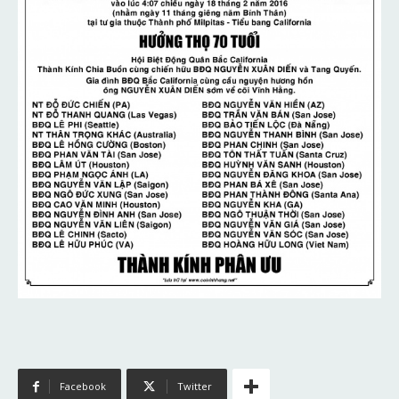
Facebook
Twitter