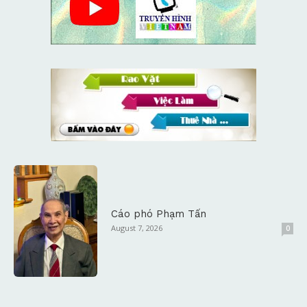
Cáo phó Phạm Tấn
August 7, 2026
0