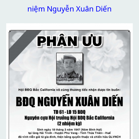
niệm Nguyễn Xuân Diến