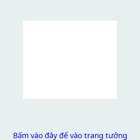
Bấm vào đây để vào trang tưởng