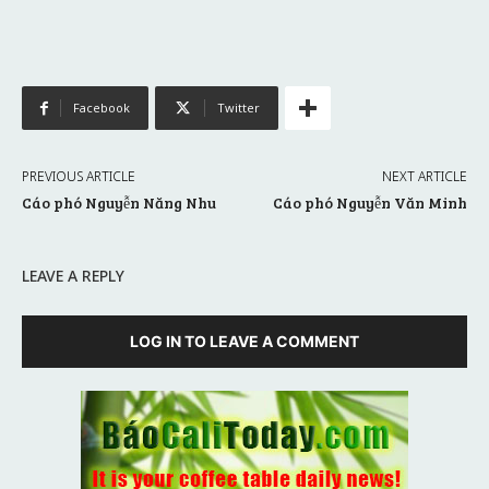
Facebook
Twitter
PREVIOUS ARTICLE
NEXT ARTICLE
Cáo phó Nguyễn Năng Nhu
Cáo phó Nguyễn Văn Minh
LEAVE A REPLY
LOG IN TO LEAVE A COMMENT