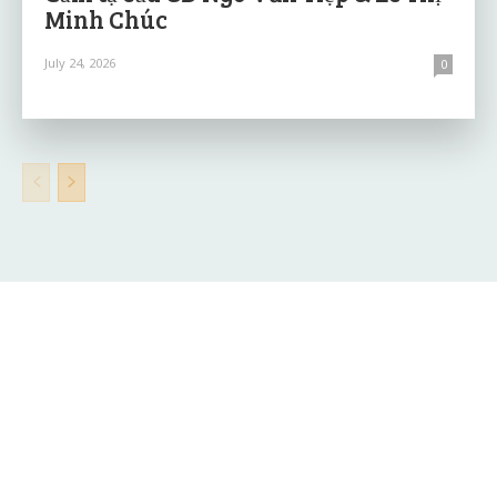
Minh Chúc
July 24, 2026
0