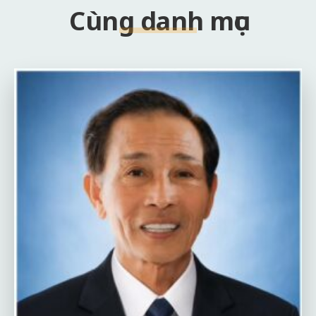
Cùng danh mục