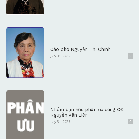
Cáo phó Nguyễn Thị Chính
July 31, 2026
0
Nhóm bạn hữu phân ưu cùng GĐ
Nguyễn Văn Liên
July 31, 2026
0