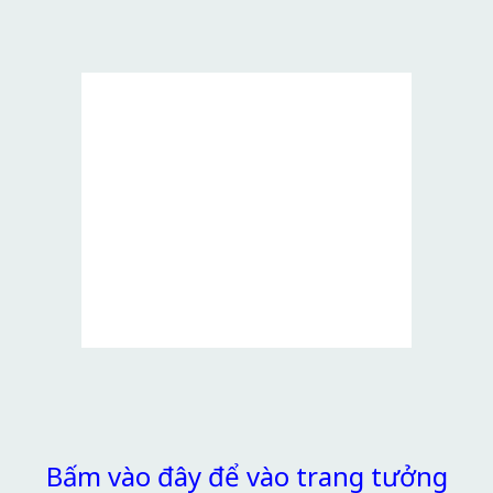
Bấm vào đây để vào trang tưởng