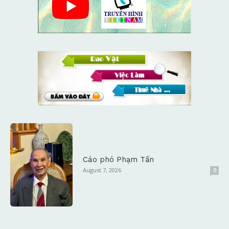
Cáo phó Phạm Tấn
August 7, 2026
0