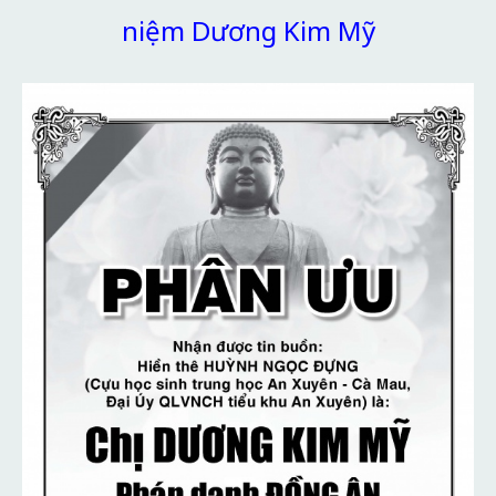
niệm Dương Kim Mỹ