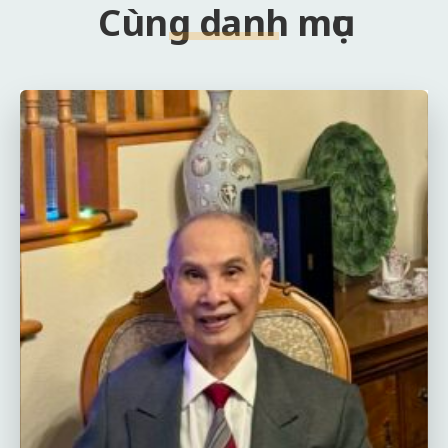
Cùng danh mục