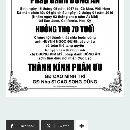
Facebook
Twitter