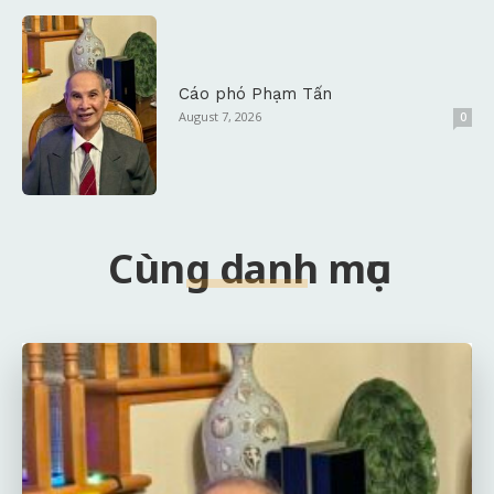
Cáo phó Phạm Tấn
August 7, 2026
0
Cùng danh mục