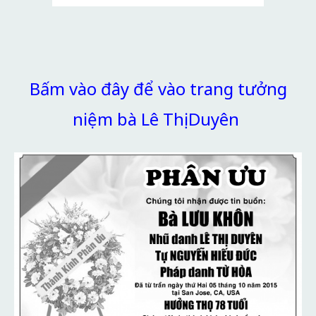
Bấm vào đây để vào trang tưởng
niệm bà Lê Thị Duyên