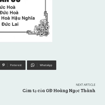
Pinterest
WhatsApp
NEXT ARTICLE
Cảm tạ của GĐ Hoàng Ngọc Thành