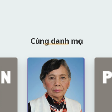
Cùng danh mục