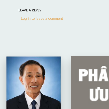
LEAVE A REPLY
Log in to leave a comment