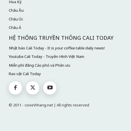
Hoa Kỳ
Châu Âu
Châu Úc
Châu Á
HỆ THỐNG TRUYỀN THÔNG CALI TODAY
Nhật báo Cali Today - It is your coffee table daily news!
Youtube Cali Today - Truyền Hình Việt Nam
Miễn phí đăng Cáo phó và Phân ưu
Rao vặt Cali Today
© 2011 - coivinhhang.net | All rights reserved