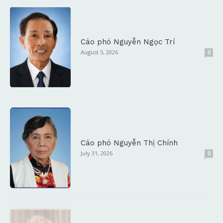
Cáo phó Nguyễn Ngọc Trí
August 5, 2026
0
Cáo phó Nguyễn Thị Chính
July 31, 2026
0