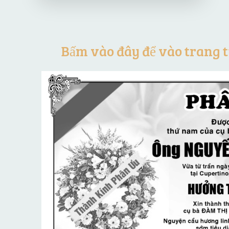
Bấm vào đây để vào trang