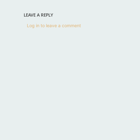
LEAVE A REPLY
Log in to leave a comment