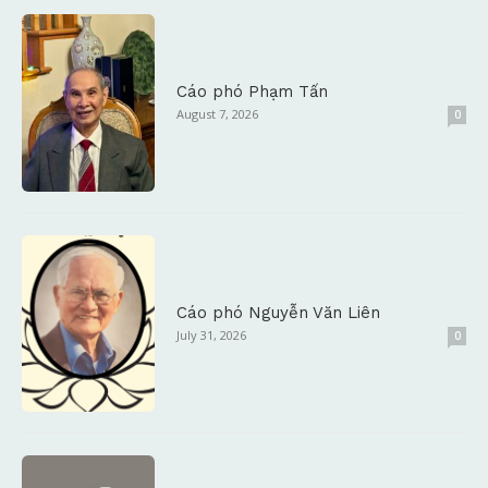
Cáo phó Phạm Tấn
August 7, 2026
0
Cáo phó Nguyễn Văn Liên
July 31, 2026
0