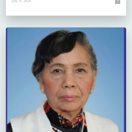
July 31, 2026
0