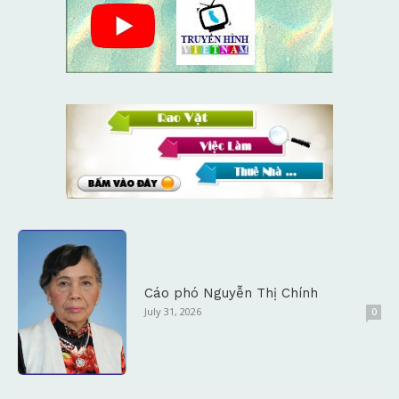
Cáo phó Nguyễn Thị Chính
July 31, 2026
0