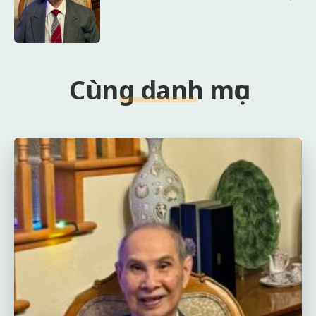
Cùng danh mục