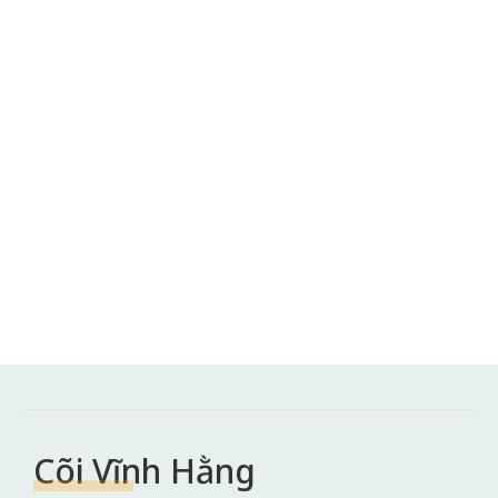
Cõi Vĩnh Hằng