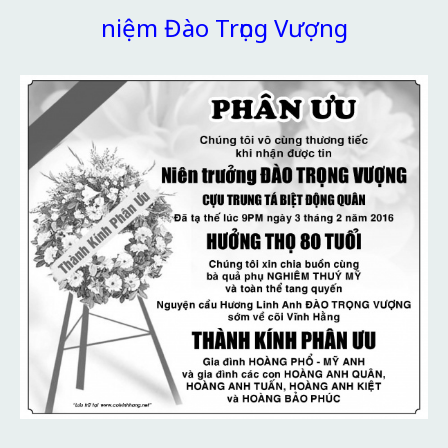
niệm Đào Trọng Vượng