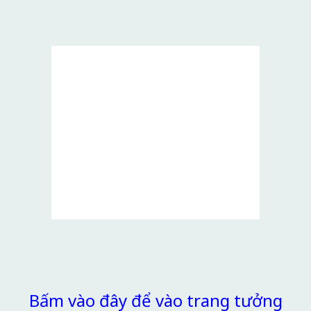
Bấm vào đây để vào trang tưởng