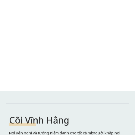
Cõi Vĩnh Hằng
Nơi yên nghỉ và tưởng niệm dành cho tất cả mọi người khắp nơi