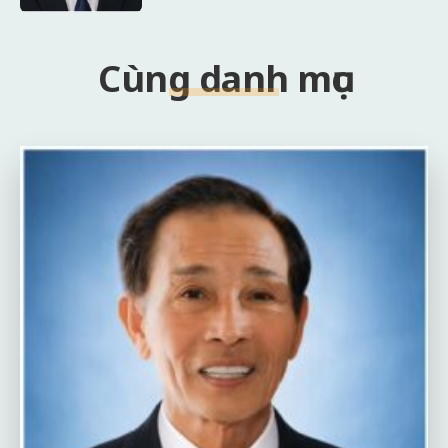
Cùng danh mục