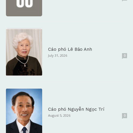
Cáo phó Lê Bảo Anh
July 31, 2026
0
Cáo phó Nguyễn Ngọc Trí
August 5, 2026
0