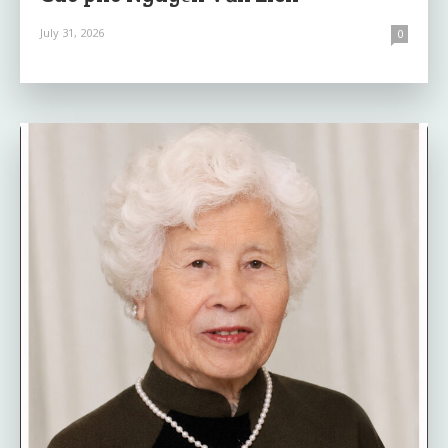
July 31, 2026
0