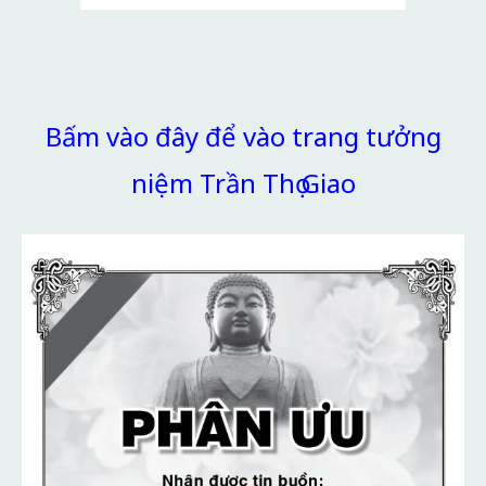
Bấm vào đây để vào trang tưởng
niệm Trần Thọ Giao