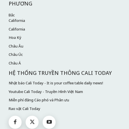
PHƯƠNG
Bắc
California
California
Hoa Kỳ
Châu Âu
Châu Úc
Châu Á
HỆ THỐNG TRUYỀN THÔNG CALI TODAY
Nhật báo Cali Today - It is your coffee table daily news!
Youtube Cali Today - Truyền Hình Việt Nam
Miễn phí đăng Cáo phó và Phân ưu
Rao vặt Cali Today