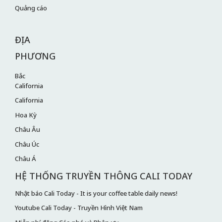
Quảng cáo
ĐỊA
PHƯƠNG
Bắc
California
California
Hoa Kỳ
Châu Âu
Châu Úc
Châu Á
HỆ THỐNG TRUYỀN THÔNG CALI TODAY
Nhật báo Cali Today - It is your coffee table daily news!
Youtube Cali Today - Truyền Hình Việt Nam