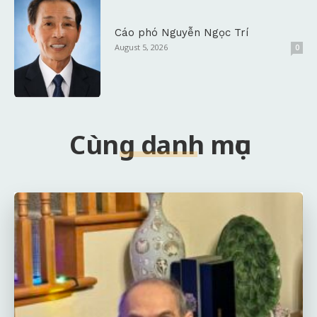
Cáo phó Nguyễn Ngọc Trí
August 5, 2026
0
Cùng danh mục