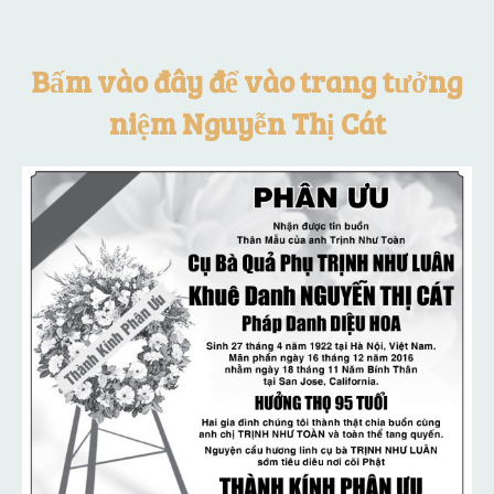
Bấm vào đây để vào trang tưởng
niệm Nguyễn Thị Cát