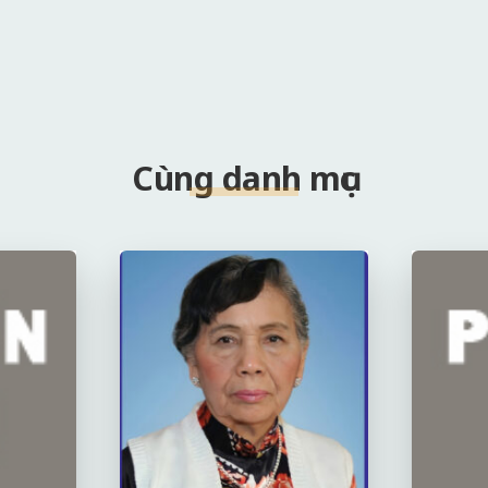
Cùng danh mục