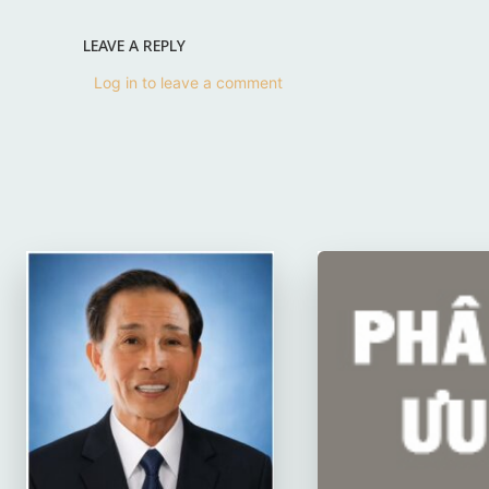
LEAVE A REPLY
Log in to leave a comment