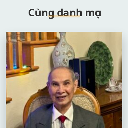
Cùng danh mục