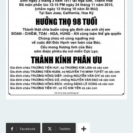
Facebook
Twitter