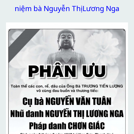
niệm bà Nguyễn Thị Lương Nga