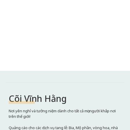
Cõi Vĩnh Hằng
Nơi yên nghỉ và tưởng niệm dành cho tất cả mọi người khắp nơi
trên thế giới!
Quảng cáo cho các dịch vụ tang lễ: Bia, Mộ phần, vòng hoa, nhà