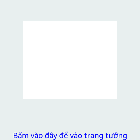
Bấm vào đây để vào trang tưởng