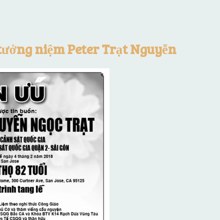
tưởng niệm Peter Trạt Nguyễn