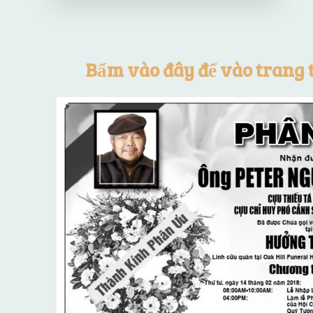
Bấm vào đây để vào trang 