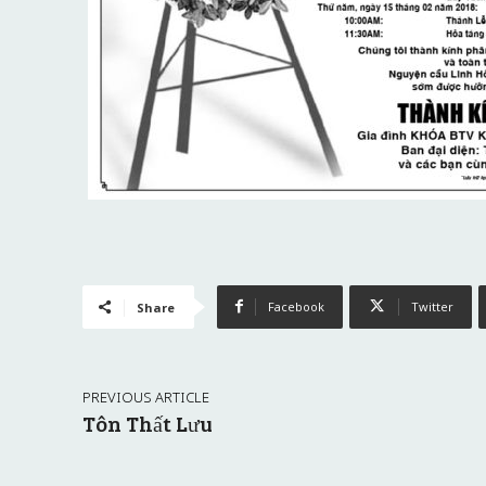
Facebook
Twitter
Share
PREVIOUS ARTICLE
Tôn Thất Lưu