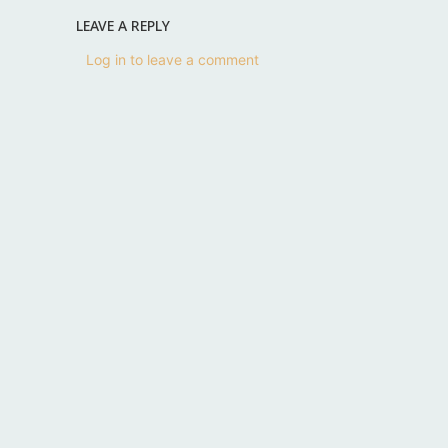
LEAVE A REPLY
Log in to leave a comment