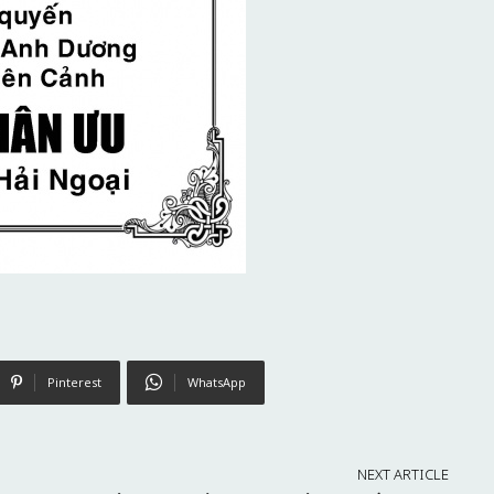
Pinterest
WhatsApp
NEXT ARTICLE