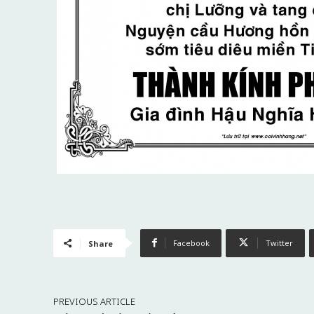
Facebook
Twitter
Share
PREVIOUS ARTICLE