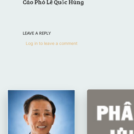
Cáo Phó Lê Quốc Hùng
LEAVE A REPLY
Log in to leave a comment