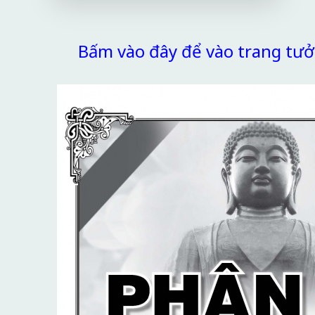
Bấm vào đây để vào trang t