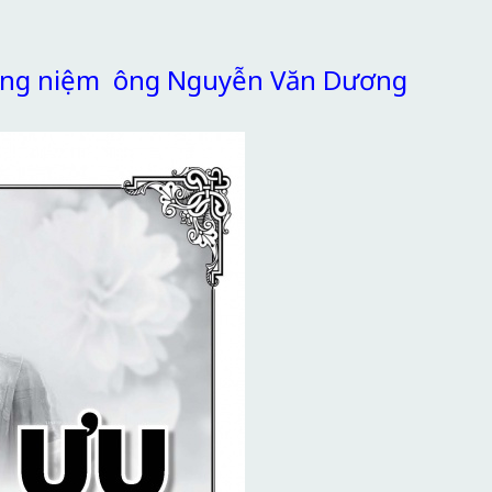
ưởng niệm ông Nguyễn Văn Dương