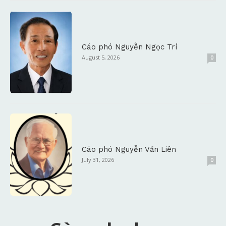
Cáo phó Nguyễn Ngọc Trí
August 5, 2026
0
Cáo phó Nguyễn Văn Liên
July 31, 2026
0