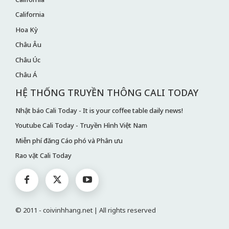
California
Hoa Kỳ
Châu Âu
Châu Úc
Châu Á
HỆ THỐNG TRUYỀN THÔNG CALI TODAY
Nhật báo Cali Today - It is your coffee table daily news!
Youtube Cali Today - Truyền Hình Việt Nam
Miễn phí đăng Cáo phó và Phân ưu
Rao vặt Cali Today
© 2011 - coivinhhang.net | All rights reserved