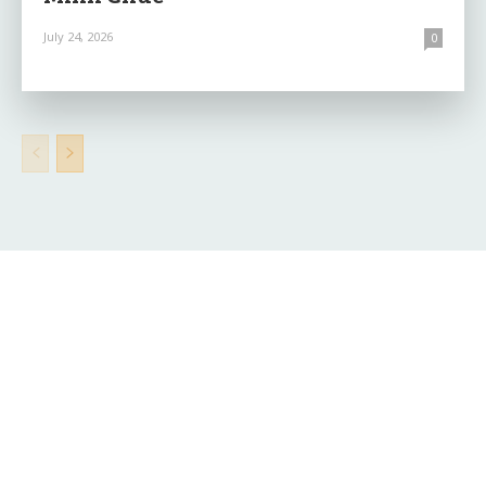
July 24, 2026
0