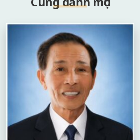
Cùng danh mục