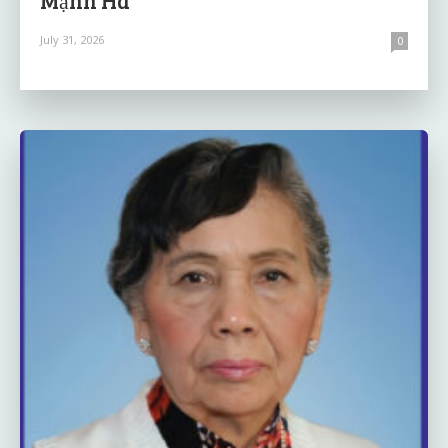
July 31, 2026
0