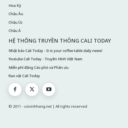
Hoa Kỳ
Châu Âu
Châu Úc
Châu Á
HỆ THỐNG TRUYỀN THÔNG CALI TODAY
Nhật báo Cali Today - It is your coffee table daily news!
Youtube Cali Today - Truyền Hình Việt Nam
Miễn phí đăng Cáo phó và Phân ưu
Rao vặt Cali Today
© 2011 - coivinhhang.net | All rights reserved