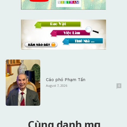
Cáo phó Phạm Tấn
August 7, 2026
0
Cùng danh mục