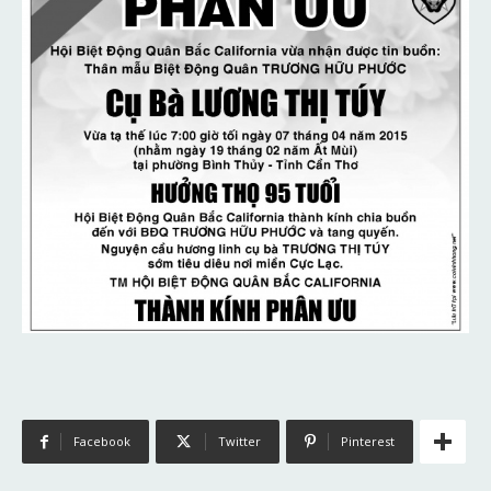
Facebook
Twitter
Pinterest