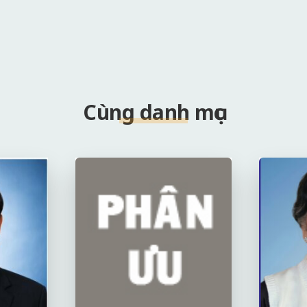
Cùng danh mục