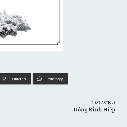
Pinterest
WhatsApp
NEXT ARTICLE
Uông Đình Hiệp