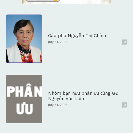
Cáo phó Nguyễn Thị Chính
July 31, 2026
0
Nhóm bạn hữu phân ưu cùng GĐ
Nguyễn Văn Liên
July 31, 2026
0