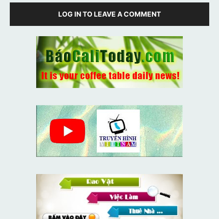
LOG IN TO LEAVE A COMMENT