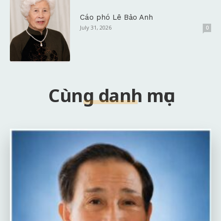
Cáo phó Lê Bảo Anh
July 31, 2026
0
Cùng danh mục