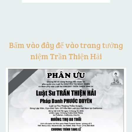
Bấm vào đây để vào trang tưởng
niệm Trần Thiện Hải