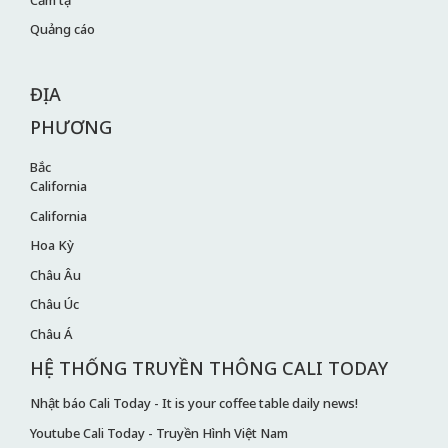
Quảng cáo
ĐỊA
PHƯƠNG
Bắc
California
California
Hoa Kỳ
Châu Âu
Châu Úc
Châu Á
HỆ THỐNG TRUYỀN THÔNG CALI TODAY
Nhật báo Cali Today - It is your coffee table daily news!
Youtube Cali Today - Truyền Hình Việt Nam