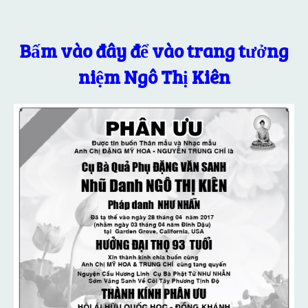
Bấm vào đây để vào trang tưởng
niệm Ngô Thị Kiên