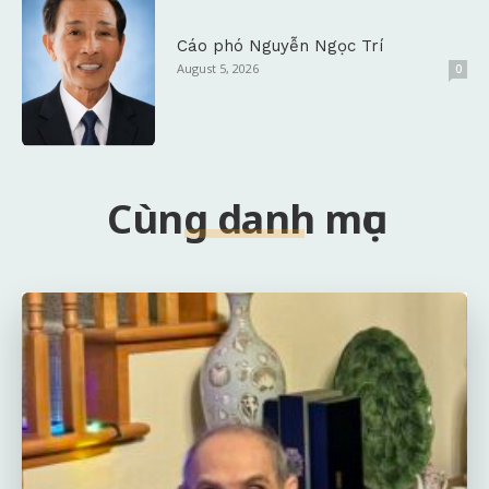
Cáo phó Nguyễn Ngọc Trí
August 5, 2026
0
Cùng danh mục