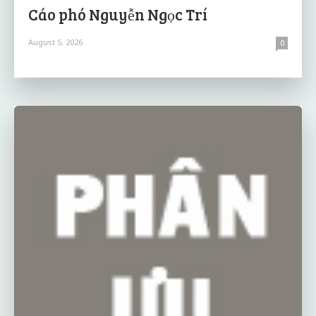
Cáo phó Nguyễn Ngọc Trí
August 5, 2026
0