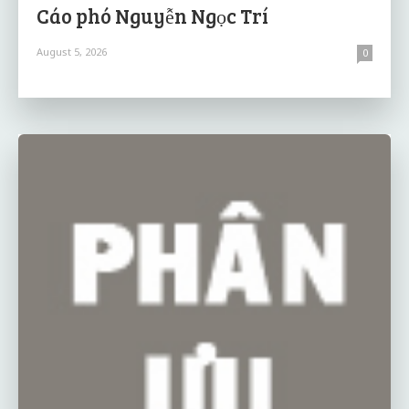
Cáo phó Nguyễn Ngọc Trí
August 5, 2026
0