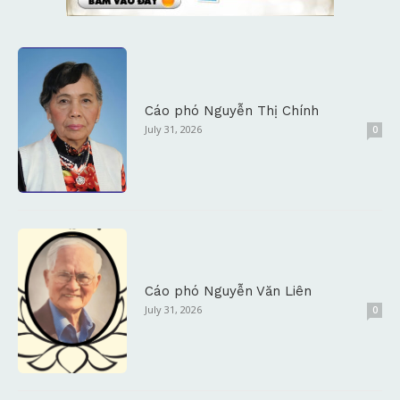
Cáo phó Nguyễn Thị Chính
July 31, 2026
0
Cáo phó Nguyễn Văn Liên
July 31, 2026
0