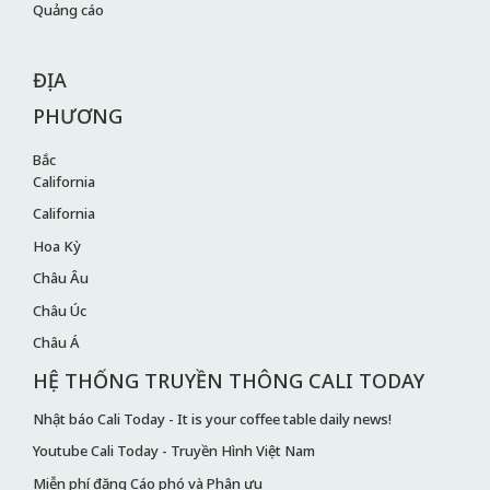
Quảng cáo
ĐỊA
PHƯƠNG
Bắc
California
California
Hoa Kỳ
Châu Âu
Châu Úc
Châu Á
HỆ THỐNG TRUYỀN THÔNG CALI TODAY
Nhật báo Cali Today - It is your coffee table daily news!
Youtube Cali Today - Truyền Hình Việt Nam
Miễn phí đăng Cáo phó và Phân ưu