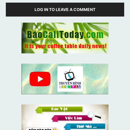
LOG IN TO LEAVE A COMMENT