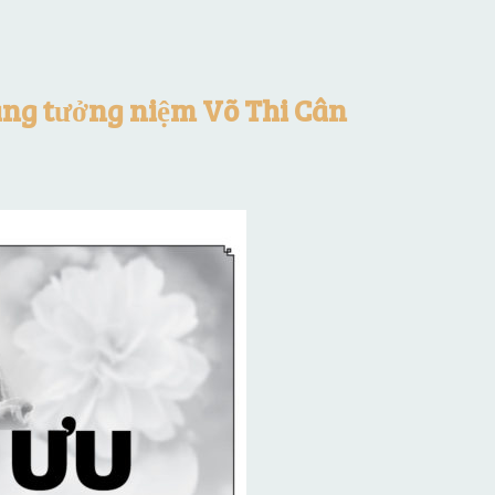
ang tưởng niệm Võ Thi Cân