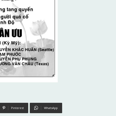
Pinterest
WhatsApp