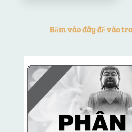
Bấm vào đây để vào tr