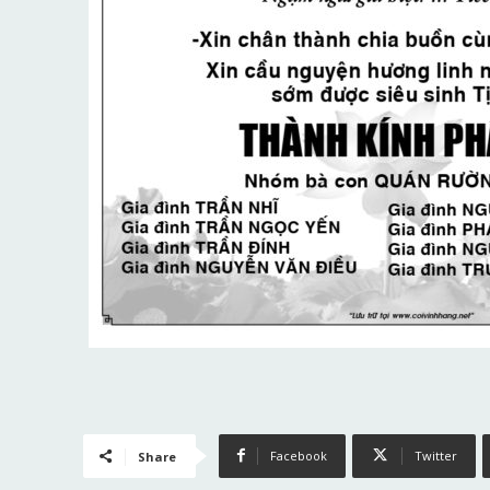
Facebook
Twitter
Share