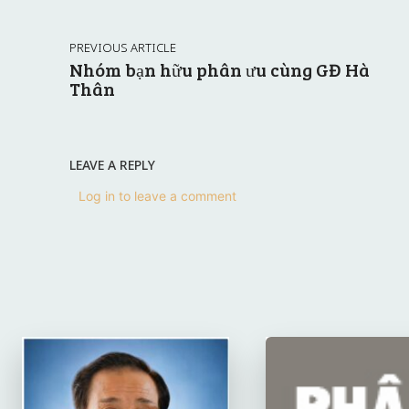
PREVIOUS ARTICLE
Nhóm bạn hữu phân ưu cùng GĐ Hà
Thân
LEAVE A REPLY
Log in to leave a comment