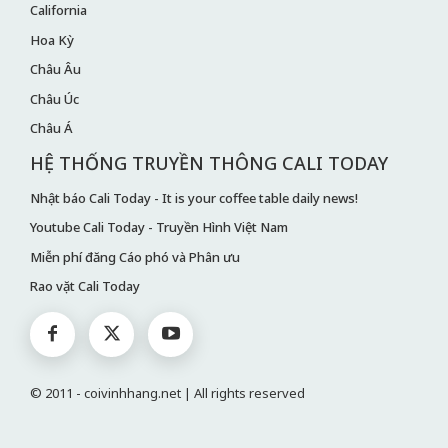
California
Hoa Kỳ
Châu Âu
Châu Úc
Châu Á
HỆ THỐNG TRUYỀN THÔNG CALI TODAY
Nhật báo Cali Today - It is your coffee table daily news!
Youtube Cali Today - Truyền Hình Việt Nam
Miễn phí đăng Cáo phó và Phân ưu
Rao vặt Cali Today
© 2011 - coivinhhang.net | All rights reserved