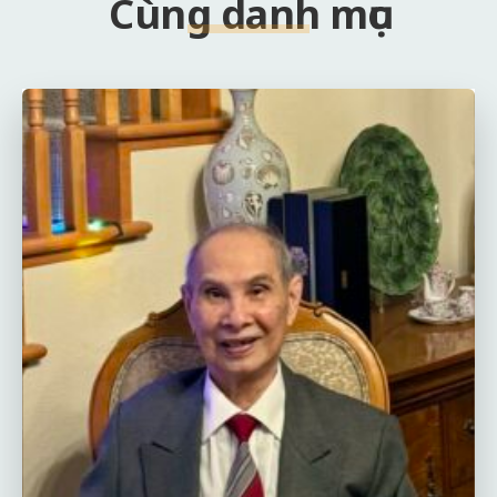
Cùng danh mục