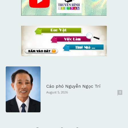
Cáo phó Nguyễn Ngọc Trí
August 5, 2026
0