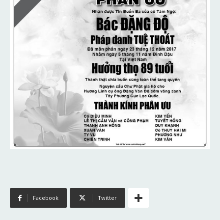
Facebook
Twitter