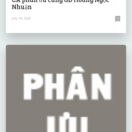
Nhuận
July 24, 2026
0