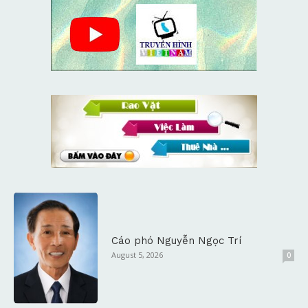
Cáo phó Nguyễn Ngọc Trí
August 5, 2026
0