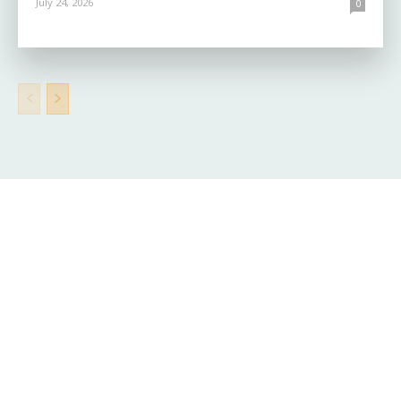
July 24, 2026
0