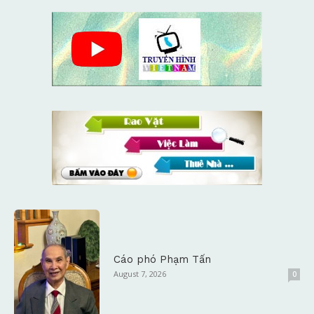
Cáo phó Phạm Tấn
August 7, 2026
0