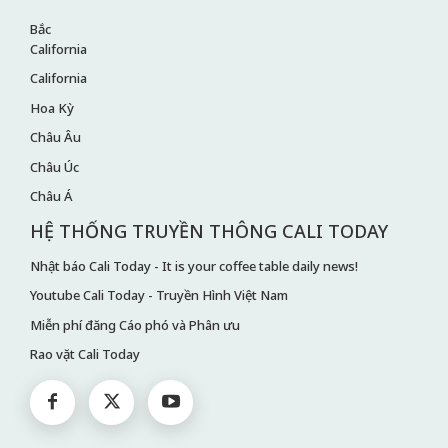
Bắc
California
California
Hoa Kỳ
Châu Âu
Châu Úc
Châu Á
HỆ THỐNG TRUYỀN THÔNG CALI TODAY
Nhật báo Cali Today - It is your coffee table daily news!
Youtube Cali Today - Truyền Hình Việt Nam
Miễn phí đăng Cáo phó và Phân ưu
Rao vặt Cali Today