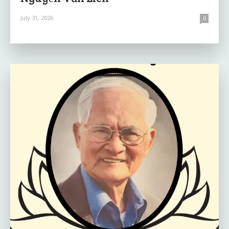
July 31, 2026
0