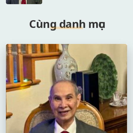
Cùng danh mục