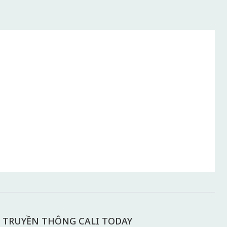
 TRUYỀN THÔNG CALI TODAY