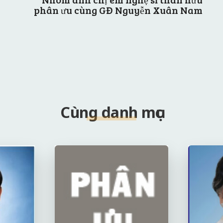
phân ưu cùng GĐ Nguyễn Xuân Nam
Cùng danh mục