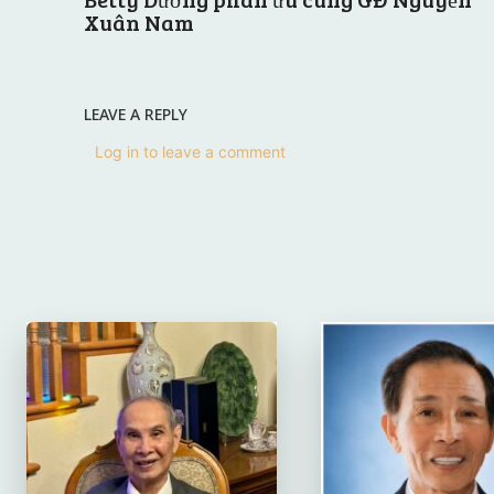
Xuân Nam
LEAVE A REPLY
Log in to leave a comment