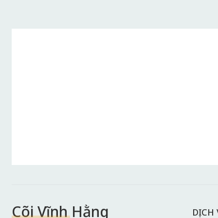
Cõi Vĩnh Hằng
DỊCH