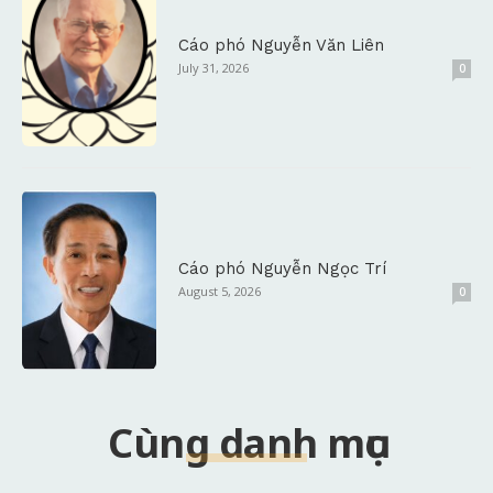
Cáo phó Nguyễn Văn Liên
July 31, 2026
0
Cáo phó Nguyễn Ngọc Trí
August 5, 2026
0
Cùng danh mục