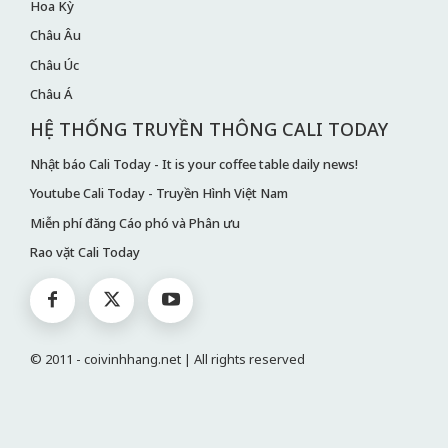
Hoa Kỳ
Châu Âu
Châu Úc
Châu Á
HỆ THỐNG TRUYỀN THÔNG CALI TODAY
Nhật báo Cali Today - It is your coffee table daily news!
Youtube Cali Today - Truyền Hình Việt Nam
Miễn phí đăng Cáo phó và Phân ưu
Rao vặt Cali Today
© 2011 - coivinhhang.net | All rights reserved