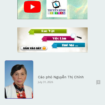
Cáo phó Nguyễn Thị Chính
July 31, 2026
0