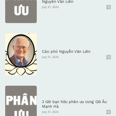
Nguyễn Văn Liên
July 31, 2026
0
Cáo phó Nguyễn Văn Liên
July 31, 2026
0
3 GĐ bạn hữu phân ưu cùng GĐ Âu
Mạnh Hà
July 31, 2026
0