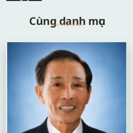
Cùng danh mục