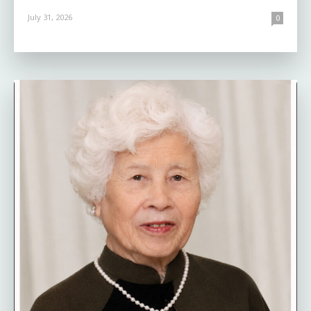
July 31, 2026
0