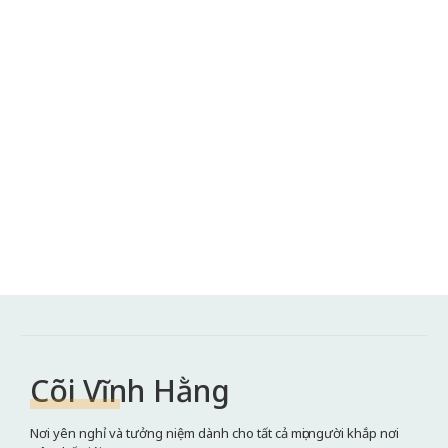
Cõi Vĩnh Hằng
Nơi yên nghỉ và tưởng niệm dành cho tất cả mọi người khắp nơi