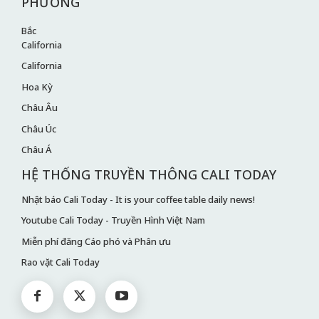
PHƯƠNG
Bắc
California
California
Hoa Kỳ
Châu Âu
Châu Úc
Châu Á
HỆ THỐNG TRUYỀN THÔNG CALI TODAY
Nhật báo Cali Today - It is your coffee table daily news!
Youtube Cali Today - Truyền Hình Việt Nam
Miễn phí đăng Cáo phó và Phân ưu
Rao vặt Cali Today