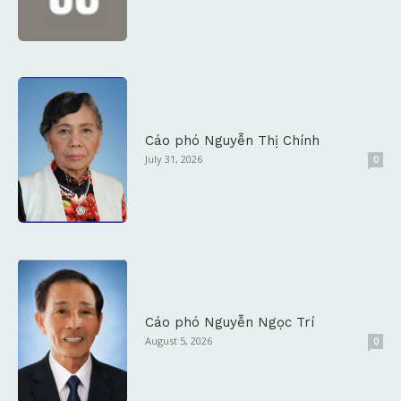
Cáo phó Nguyễn Thị Chính
July 31, 2026
0
Cáo phó Nguyễn Ngọc Trí
August 5, 2026
0