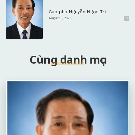
Cáo phó Nguyễn Ngọc Trí
August 5, 2026
0
Cùng danh mục