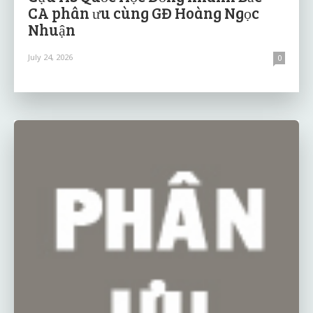
CA phân ưu cùng GĐ Hoàng Ngọc
Nhuận
July 24, 2026
0