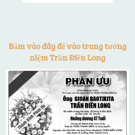
Bấm vào đây để vào trang tưởng
niệm Trần Điền Long