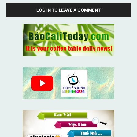
LOG IN TO LEAVE A COMMENT