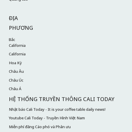
ĐỊA
PHƯƠNG
Bắc
California
California
Hoa Kỳ
Châu Âu
Châu Úc
Châu Á
HỆ THỐNG TRUYỀN THÔNG CALI TODAY
Nhật báo Cali Today - It is your coffee table daily news!
Youtube Cali Today - Truyền Hình Việt Nam
Miễn phí đăng Cáo phó và Phân ưu