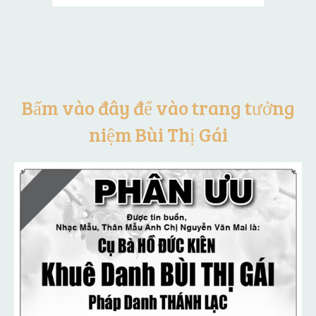
Bấm vào đây để vào trang tưởng
niệm Bùi Thị Gái