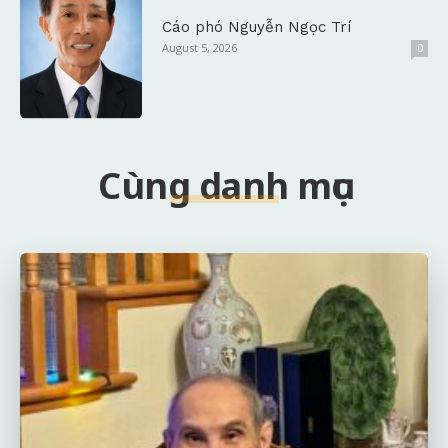
Cáo phó Nguyễn Ngọc Trí
August 5, 2026
0
Cùng danh mục