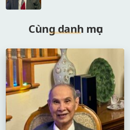
Cùng danh mục