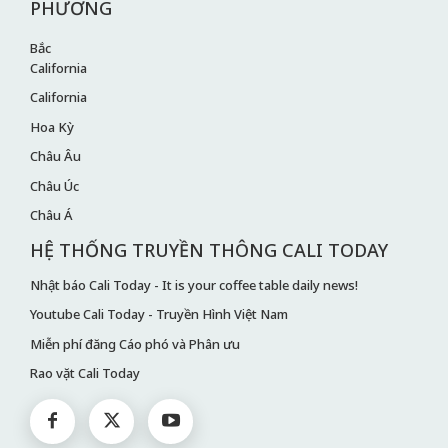
PHƯƠNG
Bắc
California
California
Hoa Kỳ
Châu Âu
Châu Úc
Châu Á
HỆ THỐNG TRUYỀN THÔNG CALI TODAY
Nhật báo Cali Today - It is your coffee table daily news!
Youtube Cali Today - Truyền Hình Việt Nam
Miễn phí đăng Cáo phó và Phân ưu
Rao vặt Cali Today