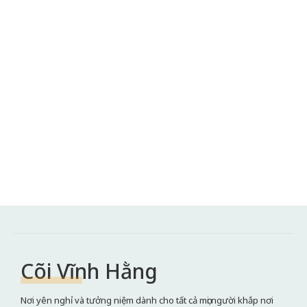
Cõi Vĩnh Hằng
Nơi yên nghỉ và tưởng niệm dành cho tất cả mọi người khắp nơi