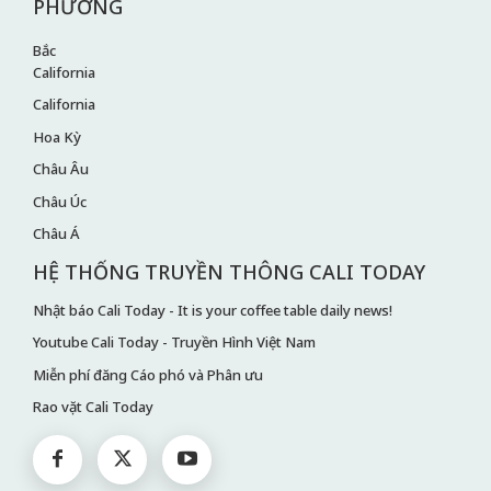
PHƯƠNG
Bắc
California
California
Hoa Kỳ
Châu Âu
Châu Úc
Châu Á
HỆ THỐNG TRUYỀN THÔNG CALI TODAY
Nhật báo Cali Today - It is your coffee table daily news!
Youtube Cali Today - Truyền Hình Việt Nam
Miễn phí đăng Cáo phó và Phân ưu
Rao vặt Cali Today