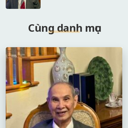
Cùng danh mục