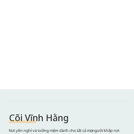
Cõi Vĩnh Hằng
Nơi yên nghỉ và tưởng niệm dành cho tất cả mọi người khắp nơi