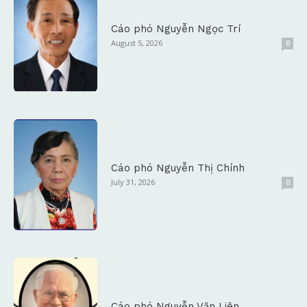
Cáo phó Nguyễn Ngọc Trí
August 5, 2026
0
Cáo phó Nguyễn Thị Chính
July 31, 2026
0
Cáo phó Nguyễn Văn Liên