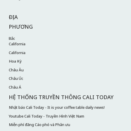
ĐỊA
PHƯƠNG
Bắc
California
California
Hoa Kỳ
Châu Âu
Châu Úc
Châu Á
HỆ THỐNG TRUYỀN THÔNG CALI TODAY
Nhật báo Cali Today - It is your coffee table daily news!
Youtube Cali Today - Truyền Hình Việt Nam
Miễn phí đăng Cáo phó và Phân ưu