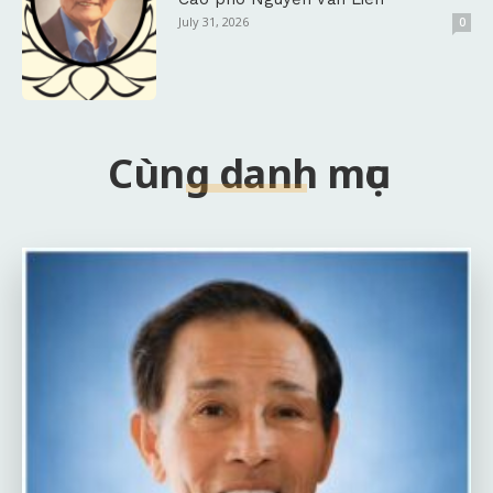
July 31, 2026
0
Cùng danh mục