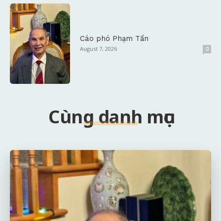
Cáo phó Phạm Tấn
August 7, 2026
0
Cùng danh mục