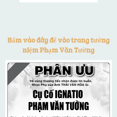
Bấm vào đây để vào trang tưởng
niệm Phạm Văn Tường