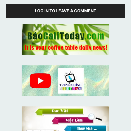
LOG IN TO LEAVE A COMMENT