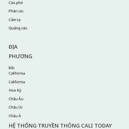
Cáo phó
Phân ưu
Cảm tạ
Quảng cáo
ĐỊA
PHƯƠNG
Bắc
California
California
Hoa Kỳ
Châu Âu
Châu Úc
Châu Á
HỆ THỐNG TRUYỀN THÔNG CALI TODAY