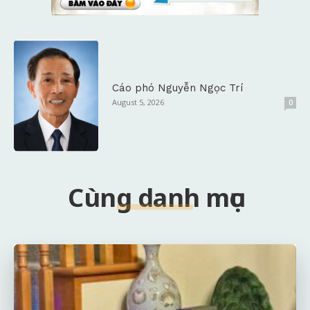
Cáo phó Nguyễn Ngọc Trí
August 5, 2026
0
Cùng danh mục