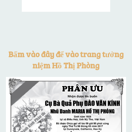
Bấm vào đây để vào trang tưởng
niệm Hồ Thị Phòng