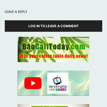
LEAVE A REPLY
LOG IN TO LEAVE A COMMENT