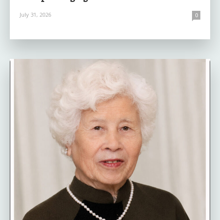
July 31, 2026
0