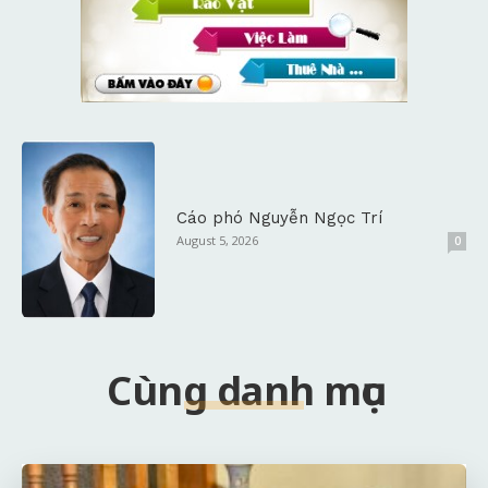
Cáo phó Nguyễn Ngọc Trí
August 5, 2026
0
Cùng danh mục