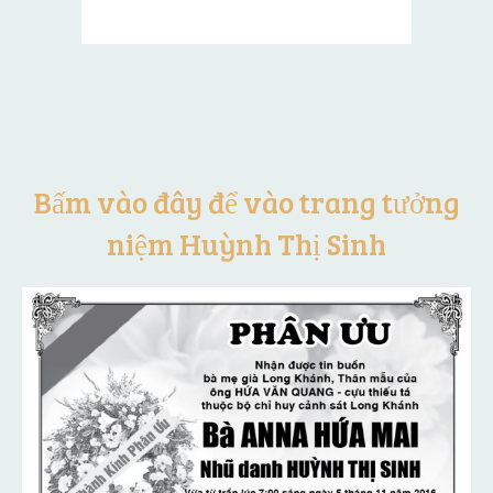
Bấm vào đây để vào trang tưởng
niệm Huỳnh Thị Sinh