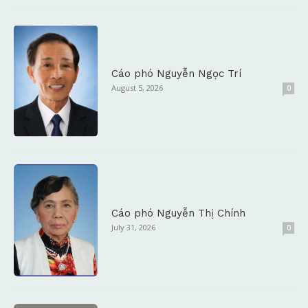
Cáo phó Nguyễn Ngọc Trí
August 5, 2026
0
Cáo phó Nguyễn Thị Chính
July 31, 2026
0