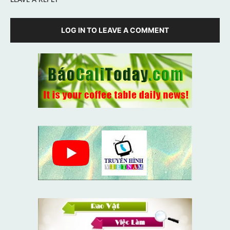
LOG IN TO LEAVE A COMMENT