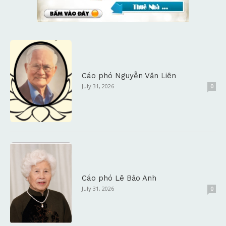
Cáo phó Nguyễn Văn Liên
July 31, 2026
0
Cáo phó Lê Bảo Anh
July 31, 2026
0