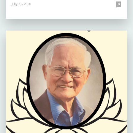
July 31, 2026
0